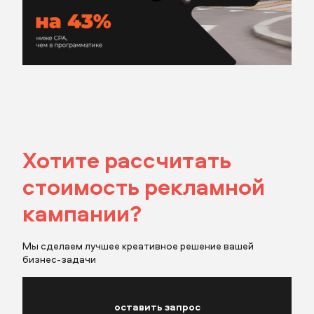
Хотите рассчитать
стоимость рекламной
кампании?
Мы сделаем лучшее креативное решение вашей
бизнес-задачи
оставить запрос