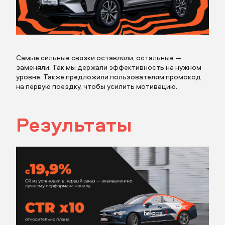
отправить заявку
Самые сильные связки оставляли, остальные —
заменяли. Так мы держали эффективность на нужном
уровне. Также предложили пользователям промокод
на первую поездку, чтобы усилить мотивацию.
отправить заявку
Результаты