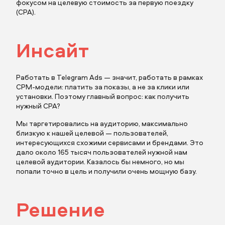
фокусом на целевую стоимость за первую поездку
(CPA).
Инсайт
Работать в Telegram Ads — значит, работать в рамках
CPM-модели: платить за показы, а не за клики или
установки. Поэтому главный вопрос: как получить
нужный CPA?
Мы таргетировались на аудиторию, максимально
близкую к нашей целевой — пользователей,
интересующихся схожими сервисами и брендами. Это
дало около 165 тысяч пользователей нужной нам
целевой аудитории. Казалось бы немного, но мы
попали точно в цель и получили очень мощную базу.
Решение