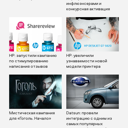
инфлюэнсерами и
конкурсная активация
HP: запустили кампанию
HP: увеличили
по стимулированию
узнаваемости новой
написания отзывов
модели принтера
Мистическая кампания
Datsun: провели
для «Гоголь. Начало»
интеграцию с одним из
самых популярных