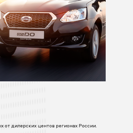
х от дилерских центов регионах России.