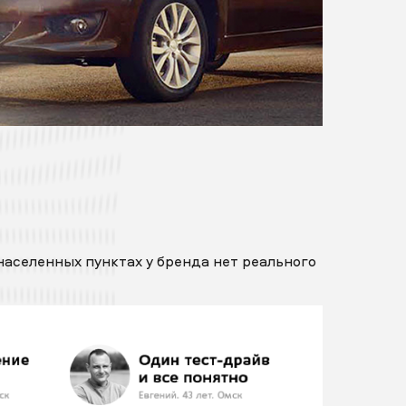
населенных пунктах у бренда нет реального