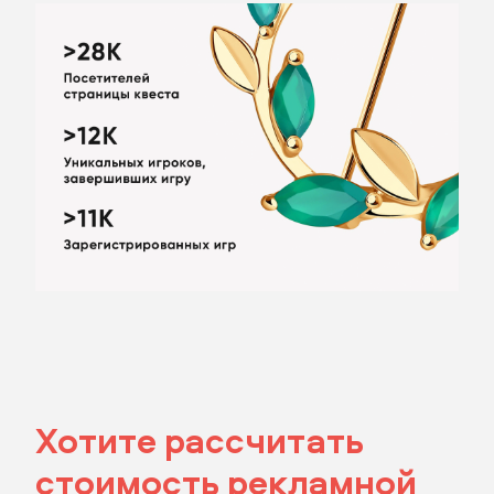
отправить заявку
Хотите рассчитать
стоимость рекламной