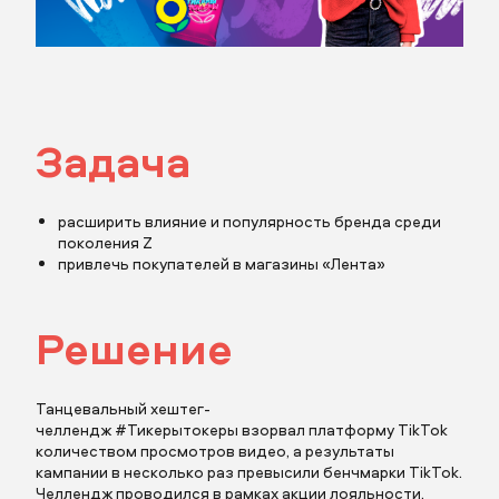
Задача
расширить влияние и популярность бренда среди
поколения Z
привлечь покупателей в магазины «Лента»
Решение
Танцевальный хештег-
челлендж #Тикерытокеры взорвал платформу TikTok
количеством просмотров видео, а результаты
кампании в несколько раз превысили бенчмарки TikTok.
Челлендж проводился в рамках акции лояльности,