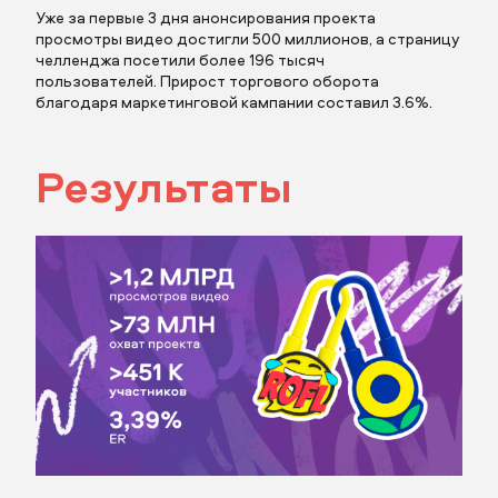
Уже за первые 3 дня анонсирования проекта
просмотры видео достигли 500 миллионов, а страницу
челленджа посетили более 196 тысяч
пользователей. Прирост торгового оборота
благодаря маркетинговой кампании составил 3.6%.
Результаты