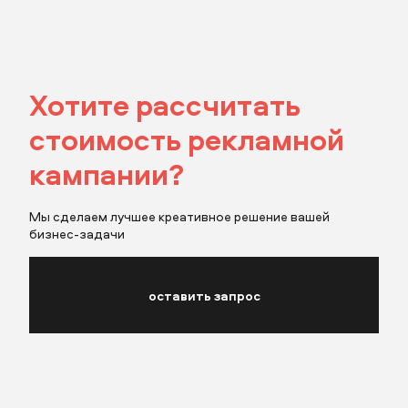
Хотите рассчитать
стоимость рекламной
кампании?
Мы сделаем лучшее креативное решение вашей
бизнес-задачи
оставить запрос
прислать бриф