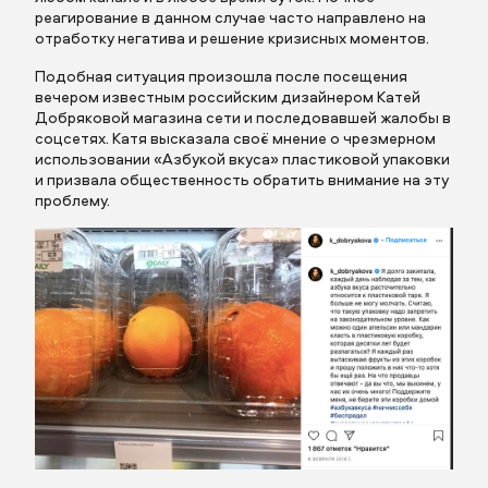
реагирование в данном случае часто направлено на
отработку негатива и решение кризисных моментов.
Подобная ситуация произошла после посещения
вечером известным российским дизайнером Катей
Добряковой магазина сети и последовавшей жалобы в
соцсетях. Катя высказала своё мнение о чрезмерном
использовании «Азбукой вкуса» пластиковой упаковки
и призвала общественность обратить внимание на эту
проблему.