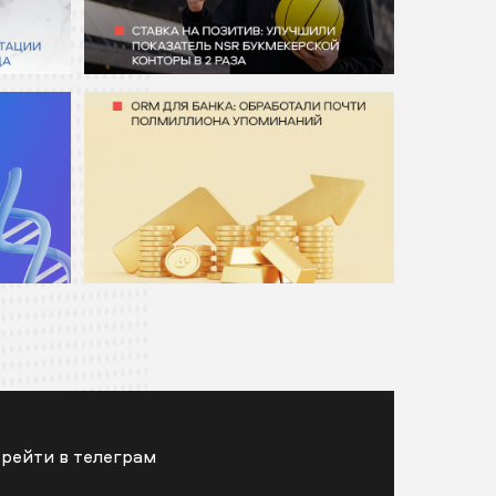
рейти в телеграм